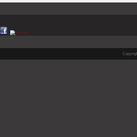
Copyrig