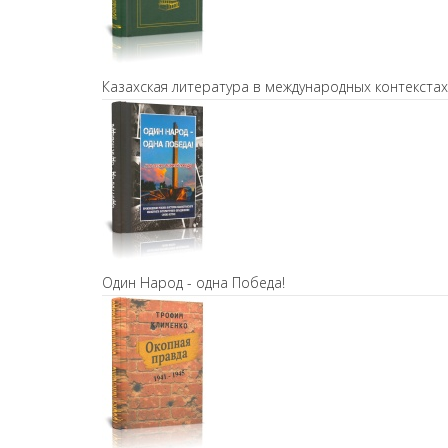
Казахская литература в международных контекстах
Один Народ - одна Победа!