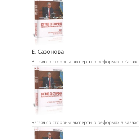
Е. Сазонова
Взгляд со стороны: эксперты о реформах в Казахс
Взгляд со стороны: эксперты о реформах в Казахс