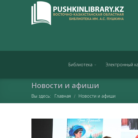
Библиотека
Электронный к
Новости и афиши
Вы здесь:
Главная
Новости и афиши
/